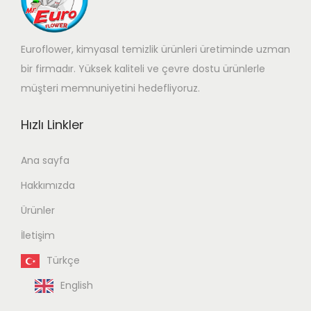
Euroflower, kimyasal temizlik ürünleri üretiminde uzman
bir firmadır. Yüksek kaliteli ve çevre dostu ürünlerle
müşteri memnuniyetini hedefliyoruz.
Hızlı Linkler
Ana sayfa
Hakkımızda
Ürünler
İletişim
Türkçe
English