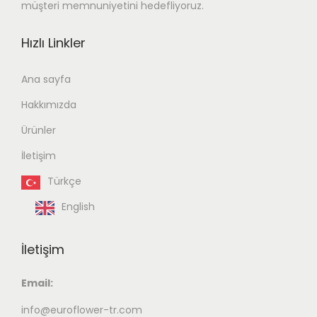
müşteri memnuniyetini hedefliyoruz.
Hızlı Linkler
Ana sayfa
Hakkımızda
Ürünler
İletişim
Türkçe
English
İletişim
Email:
info@euroflower-tr.com