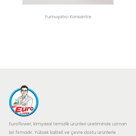
Yumuşatıcı Konsantre
Euroflower, kimyasal temizlik ürünleri üretiminde uzman
bir firmadır. Yüksek kaliteli ve çevre dostu ürünlerle