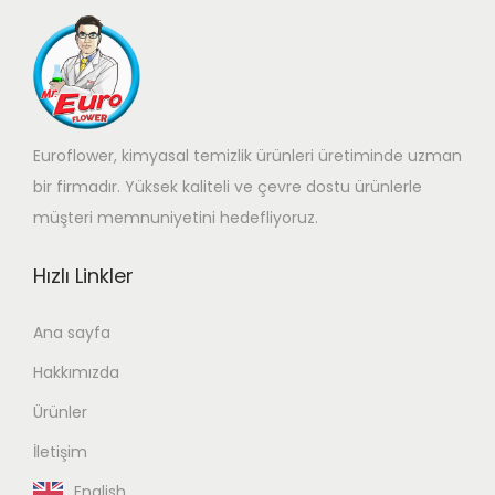
Euroflower, kimyasal temizlik ürünleri üretiminde uzman
bir firmadır. Yüksek kaliteli ve çevre dostu ürünlerle
müşteri memnuniyetini hedefliyoruz.
Hızlı Linkler
Ana sayfa
Hakkımızda
Ürünler
İletişim
English