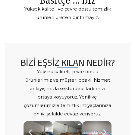
Basitçe ... biz
Yüksek kaliteli ve çevre dostu temizlik
ürünleri üreten bir firmayız.
BİZİ EŞSİZ KILAN NEDİR?
Yüksek kaliteli, çevre dostu
ürünlerimiz ve müşteri odaklı hizmet
anlayışımızla sektördeki farkımızı
ortaya koyuyoruz. Yenilikçi
çözümlerimizle temizlik ihtiyaçlarınıza
en iyi şekilde cevap veriyoruz.